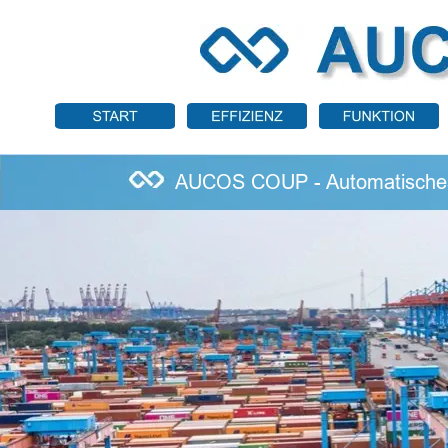
AUCOS COUP - Automatisches